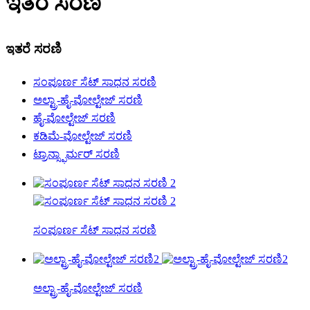
ಇತರೆ ಸರಣಿ
ಇತರೆ ಸರಣಿ
ಸಂಪೂರ್ಣ ಸೆಟ್ ಸಾಧನ ಸರಣಿ
ಅಲ್ಟ್ರಾ-ಹೈ-ವೋಲ್ಟೇಜ್ ಸರಣಿ
ಹೈ-ವೋಲ್ಟೇಜ್ ಸರಣಿ
ಕಡಿಮೆ-ವೋಲ್ಟೇಜ್ ಸರಣಿ
ಟ್ರಾನ್ಸ್ಫಾರ್ಮರ್ ಸರಣಿ
ಸಂಪೂರ್ಣ ಸೆಟ್ ಸಾಧನ ಸರಣಿ
ಅಲ್ಟ್ರಾ-ಹೈ-ವೋಲ್ಟೇಜ್ ಸರಣಿ