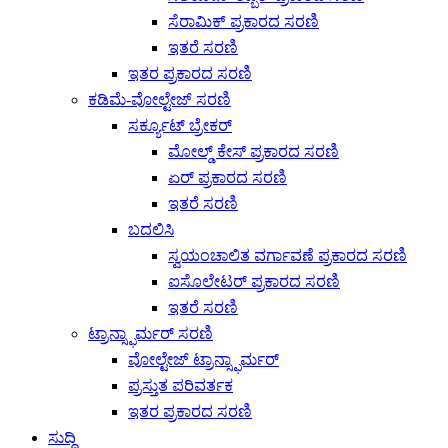
ಸೆರಾಮಿಕ್ ಪ್ರಕಾರದ ಸರಣಿ
ಇತರೆ ಸರಣಿ
ಇತರ ಪ್ರಕಾರದ ಸರಣಿ
ಕಡಿಮೆ-ವೋಲ್ಟೇಜ್ ಸರಣಿ
ಸರ್ಕ್ಯೂಟ್ ಬ್ರೇಕರ್
ಮೋಲ್ಡ್ ಕೇಸ್ ಪ್ರಕಾರದ ಸರಣಿ
ಏರ್ ಪ್ರಕಾರದ ಸರಣಿ
ಇತರೆ ಸರಣಿ
ಬದಲಿಸಿ
ಸ್ವಯಂಚಾಲಿತ ವರ್ಗಾವಣೆ ಪ್ರಕಾರದ ಸರಣಿ
ಐಸೊಲೇಟರ್ ಪ್ರಕಾರದ ಸರಣಿ
ಇತರೆ ಸರಣಿ
ಟ್ರಾನ್ಸ್ಫಾರ್ಮರ್ ಸರಣಿ
ವೋಲ್ಟೇಜ್ ಟ್ರಾನ್ಸ್ಫಾರ್ಮರ್
ಪ್ರಸ್ತುತ ಪರಿವರ್ತಕ
ಇತರ ಪ್ರಕಾರದ ಸರಣಿ
ಸುದ್ದಿ