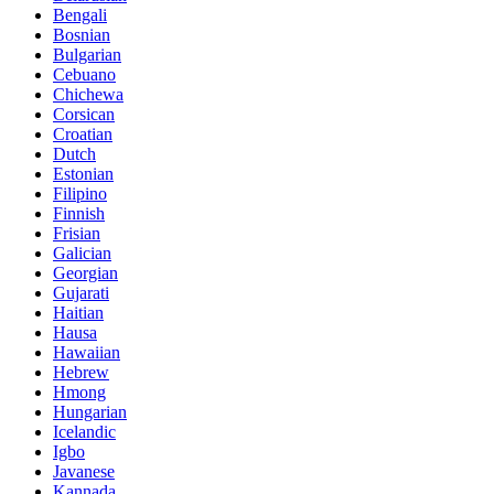
Bengali
Bosnian
Bulgarian
Cebuano
Chichewa
Corsican
Croatian
Dutch
Estonian
Filipino
Finnish
Frisian
Galician
Georgian
Gujarati
Haitian
Hausa
Hawaiian
Hebrew
Hmong
Hungarian
Icelandic
Igbo
Javanese
Kannada