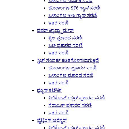
ಒಳಾಂಗಣ ನಿರ್ವಾತ ಸರಣಿ
ಹೊರಾಂಗಣ SF6 ಗ್ಯಾಸ್ ಸರಣಿ
ಒಳಾಂಗಣ SF6 ಗ್ಯಾಸ್ ಸರಣಿ
ಇತರೆ ಸರಣಿ
ಪವರ್ ಟ್ರಾನ್ಸ್ಫಾರ್ಮರ್
ತೈಲ ಪ್ರಕಾರದ ಸರಣಿ
ಒಣ ಪ್ರಕಾರದ ಸರಣಿ
ಇತರೆ ಸರಣಿ
ಸ್ವಿಚ್ ಸಂಪರ್ಕ ಕಡಿತಗೊಳಿಸಲಾಗುತ್ತಿದೆ
ಹೊರಾಂಗಣ ಪ್ರಕಾರದ ಸರಣಿ
ಒಳಾಂಗಣ ಪ್ರಕಾರದ ಸರಣಿ
ಇತರೆ ಸರಣಿ
ಫ್ಯೂಸ್ ಕಟೌಟ್
ಸಿಲಿಕೋನ್ ರಬ್ಬರ್ ಪ್ರಕಾರದ ಸರಣಿ
ಸೆರಾಮಿಕ್ ಪ್ರಕಾರದ ಸರಣಿ
ಇತರೆ ಸರಣಿ
ಲೈಟ್ನಿಂಗ್ ಅರೆಸ್ಟರ್
ಸಿಲಿಕೋನ್ ರಬ್ಬರ್ ಪ್ರಕಾರದ ಸರಣಿ