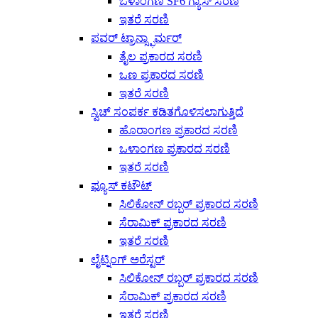
ಒಳಾಂಗಣ SF6 ಗ್ಯಾಸ್ ಸರಣಿ
ಇತರೆ ಸರಣಿ
ಪವರ್ ಟ್ರಾನ್ಸ್ಫಾರ್ಮರ್
ತೈಲ ಪ್ರಕಾರದ ಸರಣಿ
ಒಣ ಪ್ರಕಾರದ ಸರಣಿ
ಇತರೆ ಸರಣಿ
ಸ್ವಿಚ್ ಸಂಪರ್ಕ ಕಡಿತಗೊಳಿಸಲಾಗುತ್ತಿದೆ
ಹೊರಾಂಗಣ ಪ್ರಕಾರದ ಸರಣಿ
ಒಳಾಂಗಣ ಪ್ರಕಾರದ ಸರಣಿ
ಇತರೆ ಸರಣಿ
ಫ್ಯೂಸ್ ಕಟೌಟ್
ಸಿಲಿಕೋನ್ ರಬ್ಬರ್ ಪ್ರಕಾರದ ಸರಣಿ
ಸೆರಾಮಿಕ್ ಪ್ರಕಾರದ ಸರಣಿ
ಇತರೆ ಸರಣಿ
ಲೈಟ್ನಿಂಗ್ ಅರೆಸ್ಟರ್
ಸಿಲಿಕೋನ್ ರಬ್ಬರ್ ಪ್ರಕಾರದ ಸರಣಿ
ಸೆರಾಮಿಕ್ ಪ್ರಕಾರದ ಸರಣಿ
ಇತರೆ ಸರಣಿ