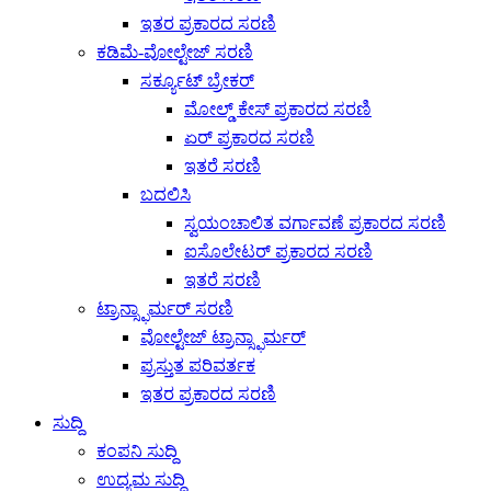
ಇತರ ಪ್ರಕಾರದ ಸರಣಿ
ಕಡಿಮೆ-ವೋಲ್ಟೇಜ್ ಸರಣಿ
ಸರ್ಕ್ಯೂಟ್ ಬ್ರೇಕರ್
ಮೋಲ್ಡ್ ಕೇಸ್ ಪ್ರಕಾರದ ಸರಣಿ
ಏರ್ ಪ್ರಕಾರದ ಸರಣಿ
ಇತರೆ ಸರಣಿ
ಬದಲಿಸಿ
ಸ್ವಯಂಚಾಲಿತ ವರ್ಗಾವಣೆ ಪ್ರಕಾರದ ಸರಣಿ
ಐಸೊಲೇಟರ್ ಪ್ರಕಾರದ ಸರಣಿ
ಇತರೆ ಸರಣಿ
ಟ್ರಾನ್ಸ್ಫಾರ್ಮರ್ ಸರಣಿ
ವೋಲ್ಟೇಜ್ ಟ್ರಾನ್ಸ್ಫಾರ್ಮರ್
ಪ್ರಸ್ತುತ ಪರಿವರ್ತಕ
ಇತರ ಪ್ರಕಾರದ ಸರಣಿ
ಸುದ್ದಿ
ಕಂಪನಿ ಸುದ್ದಿ
ಉದ್ಯಮ ಸುದ್ದಿ