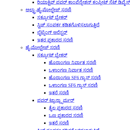
ರಿಯಾಕ್ಟಿವ್ ಪವರ್ ಕಾಂಪೆನ್ಸೇಶನ್ ಕಂಪ್ಲೀಟ್ ಸೆಟ್ ಡಿವೈಸ್
ಅಲ್ಟ್ರಾ-ಹೈ-ವೋಲ್ಟೇಜ್ ಸರಣಿ
ಸರ್ಕ್ಯೂಟ್ ಬ್ರೇಕರ್
ಸ್ವಿಚ್ ಸಂಪರ್ಕ ಕಡಿತಗೊಳಿಸಲಾಗುತ್ತಿದೆ
ಲೈಟ್ನಿಂಗ್ ಅರೆಸ್ಟರ್
ಇತರ ಪ್ರಕಾರದ ಸರಣಿ
ಹೈ-ವೋಲ್ಟೇಜ್ ಸರಣಿ
ಸರ್ಕ್ಯೂಟ್ ಬ್ರೇಕರ್
ಹೊರಾಂಗಣ ನಿರ್ವಾತ ಸರಣಿ
ಒಳಾಂಗಣ ನಿರ್ವಾತ ಸರಣಿ
ಹೊರಾಂಗಣ SF6 ಗ್ಯಾಸ್ ಸರಣಿ
ಒಳಾಂಗಣ SF6 ಗ್ಯಾಸ್ ಸರಣಿ
ಇತರೆ ಸರಣಿ
ಪವರ್ ಟ್ರಾನ್ಸ್ಫಾರ್ಮರ್
ತೈಲ ಪ್ರಕಾರದ ಸರಣಿ
ಒಣ ಪ್ರಕಾರದ ಸರಣಿ
ಇತರೆ ಸರಣಿ