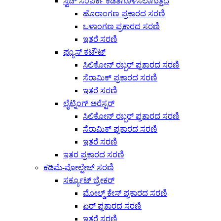
ಸ್ವಿಚ್ ಸಂಪರ್ಕ ಕಡಿತಗೊಳಿಸಲಾಗುತ್ತಿದೆ
ಹೊರಾಂಗಣ ಪ್ರಕಾರದ ಸರಣಿ
ಒಳಾಂಗಣ ಪ್ರಕಾರದ ಸರಣಿ
ಇತರೆ ಸರಣಿ
ಫ್ಯೂಸ್ ಕಟೌಟ್
ಸಿಲಿಕೋನ್ ರಬ್ಬರ್ ಪ್ರಕಾರದ ಸರಣಿ
ಸೆರಾಮಿಕ್ ಪ್ರಕಾರದ ಸರಣಿ
ಇತರೆ ಸರಣಿ
ಲೈಟ್ನಿಂಗ್ ಅರೆಸ್ಟರ್
ಸಿಲಿಕೋನ್ ರಬ್ಬರ್ ಪ್ರಕಾರದ ಸರಣಿ
ಸೆರಾಮಿಕ್ ಪ್ರಕಾರದ ಸರಣಿ
ಇತರೆ ಸರಣಿ
ಇತರ ಪ್ರಕಾರದ ಸರಣಿ
ಕಡಿಮೆ-ವೋಲ್ಟೇಜ್ ಸರಣಿ
ಸರ್ಕ್ಯೂಟ್ ಬ್ರೇಕರ್
ಮೋಲ್ಡ್ ಕೇಸ್ ಪ್ರಕಾರದ ಸರಣಿ
ಏರ್ ಪ್ರಕಾರದ ಸರಣಿ
ಇತರೆ ಸರಣಿ