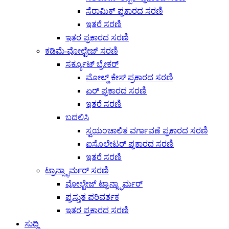
ಸೆರಾಮಿಕ್ ಪ್ರಕಾರದ ಸರಣಿ
ಇತರೆ ಸರಣಿ
ಇತರ ಪ್ರಕಾರದ ಸರಣಿ
ಕಡಿಮೆ-ವೋಲ್ಟೇಜ್ ಸರಣಿ
ಸರ್ಕ್ಯೂಟ್ ಬ್ರೇಕರ್
ಮೋಲ್ಡ್ ಕೇಸ್ ಪ್ರಕಾರದ ಸರಣಿ
ಏರ್ ಪ್ರಕಾರದ ಸರಣಿ
ಇತರೆ ಸರಣಿ
ಬದಲಿಸಿ
ಸ್ವಯಂಚಾಲಿತ ವರ್ಗಾವಣೆ ಪ್ರಕಾರದ ಸರಣಿ
ಐಸೊಲೇಟರ್ ಪ್ರಕಾರದ ಸರಣಿ
ಇತರೆ ಸರಣಿ
ಟ್ರಾನ್ಸ್ಫಾರ್ಮರ್ ಸರಣಿ
ವೋಲ್ಟೇಜ್ ಟ್ರಾನ್ಸ್ಫಾರ್ಮರ್
ಪ್ರಸ್ತುತ ಪರಿವರ್ತಕ
ಇತರ ಪ್ರಕಾರದ ಸರಣಿ
ಸುದ್ದಿ