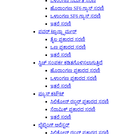
ಒಳಾಂಗಣ ನಿರ್ವಾತ ಸರಣಿ
ಹೊರಾಂಗಣ SF6 ಗ್ಯಾಸ್ ಸರಣಿ
ಒಳಾಂಗಣ SF6 ಗ್ಯಾಸ್ ಸರಣಿ
ಇತರೆ ಸರಣಿ
ಪವರ್ ಟ್ರಾನ್ಸ್ಫಾರ್ಮರ್
ತೈಲ ಪ್ರಕಾರದ ಸರಣಿ
ಒಣ ಪ್ರಕಾರದ ಸರಣಿ
ಇತರೆ ಸರಣಿ
ಸ್ವಿಚ್ ಸಂಪರ್ಕ ಕಡಿತಗೊಳಿಸಲಾಗುತ್ತಿದೆ
ಹೊರಾಂಗಣ ಪ್ರಕಾರದ ಸರಣಿ
ಒಳಾಂಗಣ ಪ್ರಕಾರದ ಸರಣಿ
ಇತರೆ ಸರಣಿ
ಫ್ಯೂಸ್ ಕಟೌಟ್
ಸಿಲಿಕೋನ್ ರಬ್ಬರ್ ಪ್ರಕಾರದ ಸರಣಿ
ಸೆರಾಮಿಕ್ ಪ್ರಕಾರದ ಸರಣಿ
ಇತರೆ ಸರಣಿ
ಲೈಟ್ನಿಂಗ್ ಅರೆಸ್ಟರ್
ಸಿಲಿಕೋನ್ ರಬ್ಬರ್ ಪ್ರಕಾರದ ಸರಣಿ