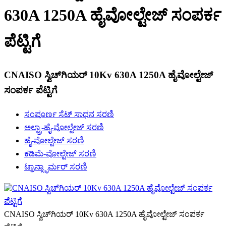
630A 1250A ಹೈವೋಲ್ಟೇಜ್ ಸಂಪರ್ಕ
ಪೆಟ್ಟಿಗೆ
CNAISO ಸ್ವಿಚ್‌ಗಿಯರ್ 10Kv 630A 1250A ಹೈವೋಲ್ಟೇಜ್
ಸಂಪರ್ಕ ಪೆಟ್ಟಿಗೆ
ಸಂಪೂರ್ಣ ಸೆಟ್ ಸಾಧನ ಸರಣಿ
ಅಲ್ಟ್ರಾ-ಹೈ-ವೋಲ್ಟೇಜ್ ಸರಣಿ
ಹೈ-ವೋಲ್ಟೇಜ್ ಸರಣಿ
ಕಡಿಮೆ-ವೋಲ್ಟೇಜ್ ಸರಣಿ
ಟ್ರಾನ್ಸ್ಫಾರ್ಮರ್ ಸರಣಿ
CNAISO ಸ್ವಿಚ್‌ಗಿಯರ್ 10Kv 630A 1250A ಹೈವೋಲ್ಟೇಜ್ ಸಂಪರ್ಕ