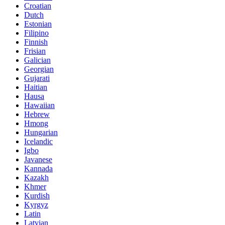
Croatian
Dutch
Estonian
Filipino
Finnish
Frisian
Galician
Georgian
Gujarati
Haitian
Hausa
Hawaiian
Hebrew
Hmong
Hungarian
Icelandic
Igbo
Javanese
Kannada
Kazakh
Khmer
Kurdish
Kyrgyz
Latin
Latvian